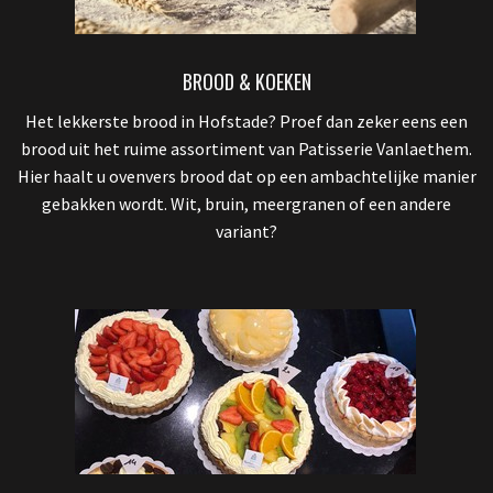
BROOD & KOEKEN
Het lekkerste brood in Hofstade? Proef dan zeker eens een
brood uit het ruime assortiment van Patisserie Vanlaethem.
Hier haalt u ovenvers brood dat op een ambachtelijke manier
gebakken wordt. Wit, bruin, meergranen of een andere
variant?