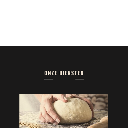
ONZE DIENSTEN