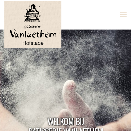
WELKOM BIJ