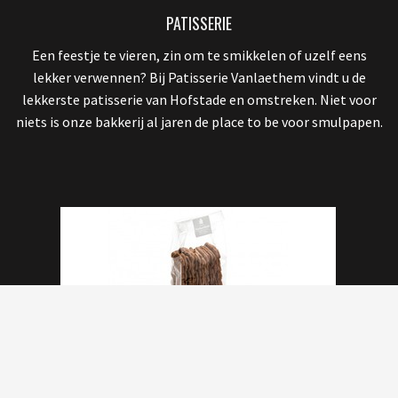
PATISSERIE
Een feestje te vieren, zin om te smikkelen of uzelf eens
lekker verwennen? Bij Patisserie Vanlaethem vindt u de
lekkerste patisserie van Hofstade en omstreken. Niet voor
niets is onze bakkerij al jaren de place to be voor smulpapen.
SPECIALITEITEN